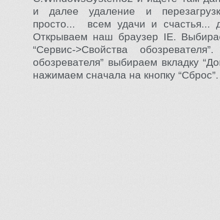
и далее удаление и перезагруз
просто... всем удачи и счастья... 
Открываем наш браузер IE. Выбира
“Сервис->Свойства обозревателя”
обозревателя” выбираем вкладку “До
нажимаем сначала на кнопку “Сброс”.