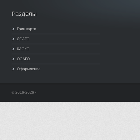
Разделы
Грин карта
ДСАГО
КАСКО
ОСАГО
Оформление
© 2016-2026 -