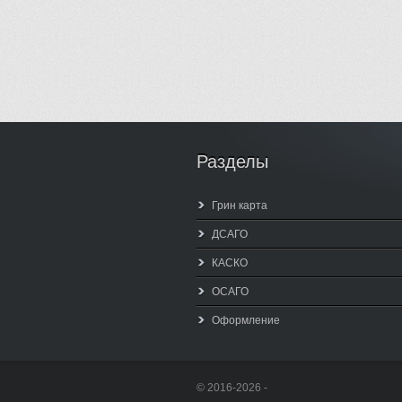
Разделы
Грин карта
ДСАГО
КАСКО
ОСАГО
Оформление
© 2016-2026 -