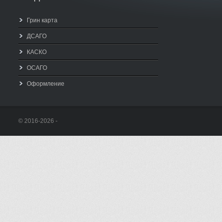
Грин карта
ДСАГО
КАСКО
ОСАГО
Оформление
© 2016-2026 -