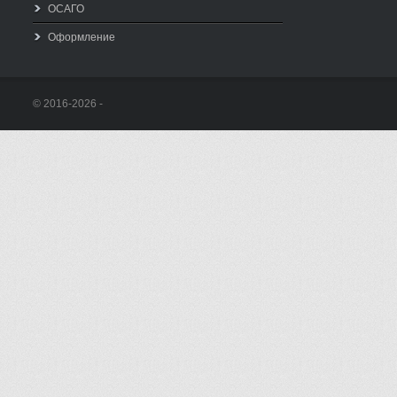
ОСАГО
Оформление
© 2016-2026 -