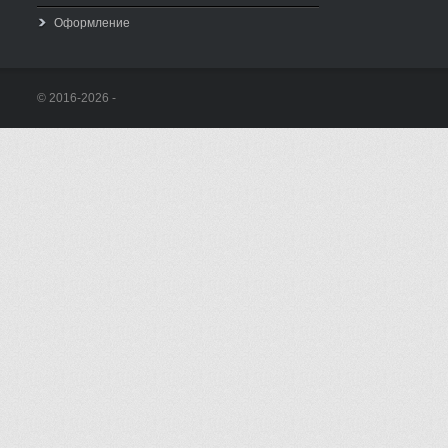
Оформление
© 2016-2026 -