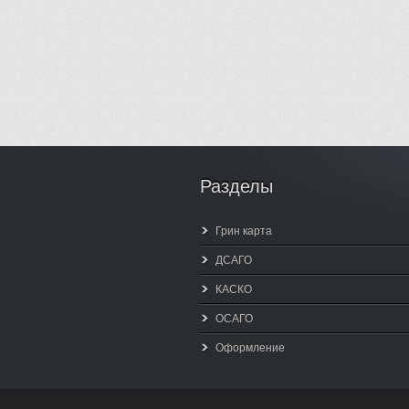
Разделы
Грин карта
ДСАГО
КАСКО
ОСАГО
Оформление